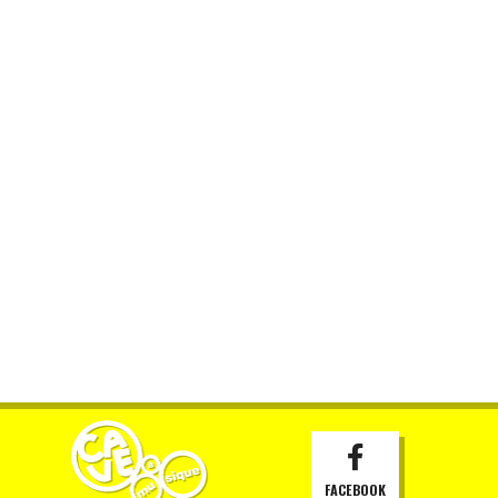
FACEBOOK