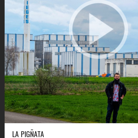
LA PIGÑATA