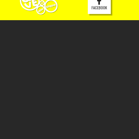
FACEBOOK