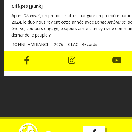
Grièges [punk]
Après
Décevant
, un premier 5 titres inauguré en première parti
2024, le duo nous revient cette année avec
Bonne Ambiance
, s
énervé, toujours engagé, toujours armé d'un cynisme communi
demande le peuple ?
BONNE AMBIANCE – 2026 – CLAC ! Records