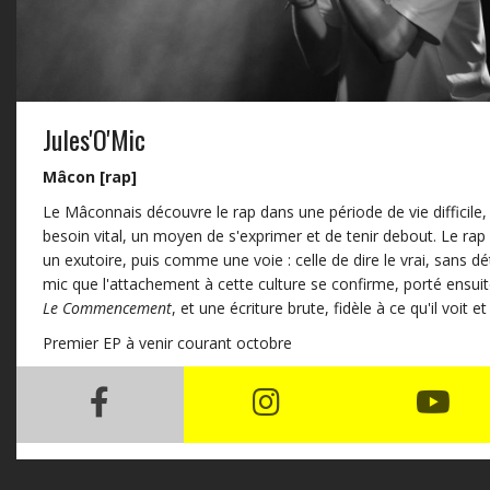
Jules'O'Mic
Mâcon [rap]
Le Mâconnais découvre le rap dans une période de vie difficile, 
besoin vital, un moyen de s'exprimer et de tenir debout. Le r
un exutoire, puis comme une voie : celle de dire le vrai, sans dé
mic que l'attachement à cette culture se confirme, porté ensuit
Le Commencement
, et une écriture brute, fidèle à ce qu'il voit et
Premier EP à venir courant octobre