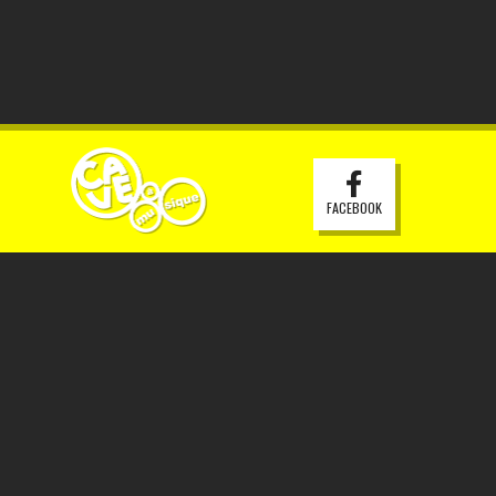
FACEBOOK