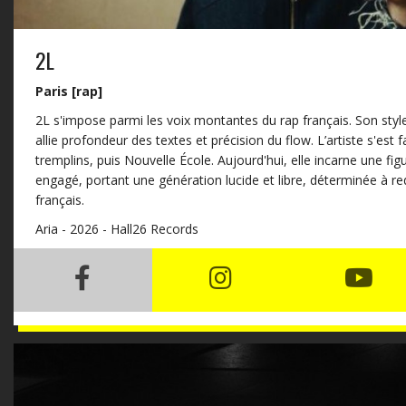
2L
Paris [rap]
2L s'impose parmi les voix montantes du rap français. Son style
allie profondeur des textes et précision du flow. L’artiste s'est f
tremplins, puis Nouvelle École. Aujourd'hui, elle incarne une fig
engagé, portant une génération lucide et libre, déterminée à r
français.
Aria - 2026 - Hall26 Records