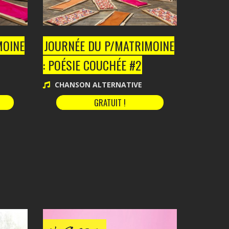
MOINE
JOURNÉE DU P/MATRIMOINE
: POÉSIE COUCHÉE #2
CHANSON ALTERNATIVE
GRATUIT !